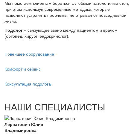
Мы помогаем клиентам бороться с любыми патологиями стоп,
при этом используя современные методики, которые
позволяют устранять проблемы, не отрывая от повседневной
жизни.
Подолог
– связующее звено между пациентом и врачом
(ортопед, хирург, эндокринолог).
Новейшее оборудование
Комфорт и сервис
Консультация подолога
НАШИ СПЕЦИАЛИСТЫ
Лернатович Юлия
Владимировна